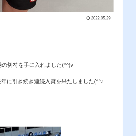
2022.05.29
の切符を手に入れました(^^)v
年に引き続き連続入賞を果たしました(^^♪