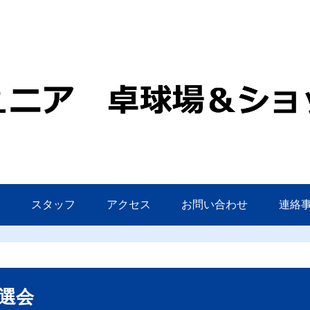
内
スタッフ
アクセス
お問い合わせ
連絡
選会