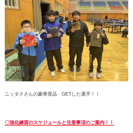
ニッタクさんの豪華景品 GETした選手！！
〇強化練習のスケジュールと注意事項のご案内！！